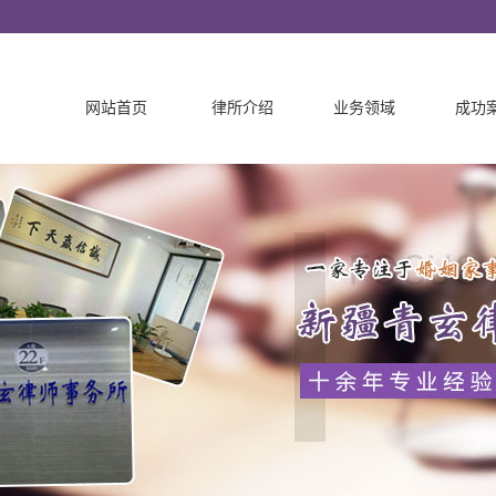
网站首页
律所介绍
业务领域
成功