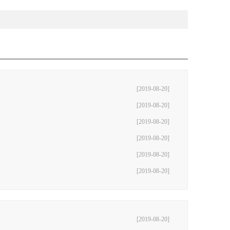
[2019-08-20]
[2019-08-20]
[2019-08-20]
[2019-08-20]
[2019-08-20]
[2019-08-20]
[2019-08-20]