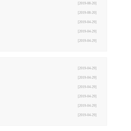
[2019-08-20]
[2019-08-20]
[2019-04-29]
[2019-04-29]
[2019-04-29]
[2019-04-29]
[2019-04-29]
[2019-04-29]
[2019-04-29]
[2019-04-29]
[2019-04-29]