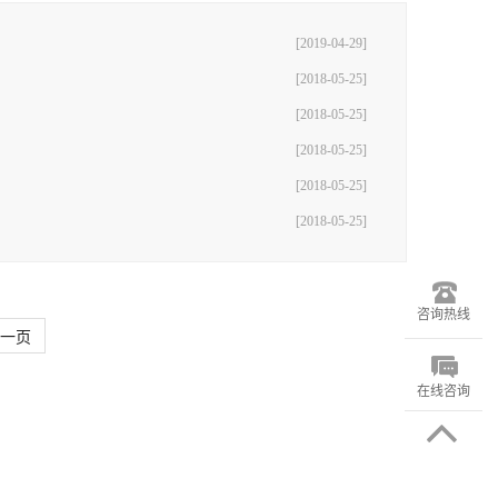
[2019-04-29]
[2018-05-25]
[2018-05-25]
[2018-05-25]
[2018-05-25]
[2018-05-25]
咨询热线
一页
在线咨询