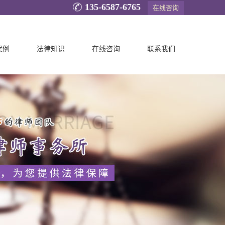
135-6587-6765
在线咨询
案例
法律知识
在线咨询
联系我们