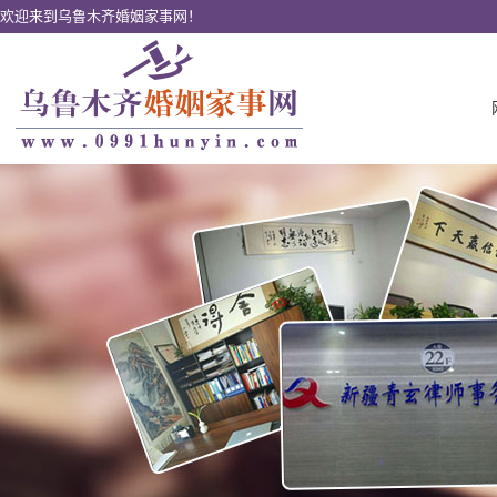
欢迎来到乌鲁木齐婚姻家事网！