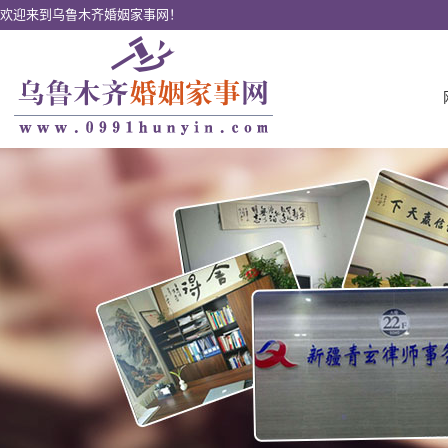
欢迎来到乌鲁木齐婚姻家事网！