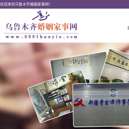
欢迎来到乌鲁木齐婚姻家事网！