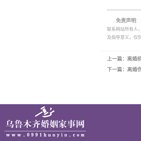
免责声明
：
联系网站所有人
及指导意义，仅
上一篇：离婚
下一篇：离婚