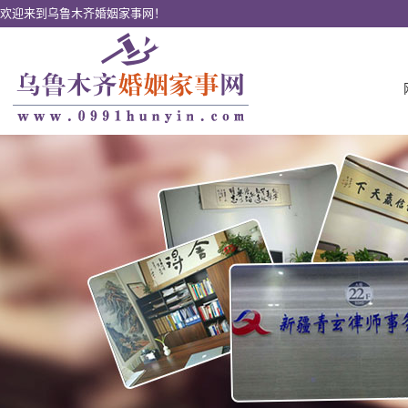
欢迎来到乌鲁木齐婚姻家事网！