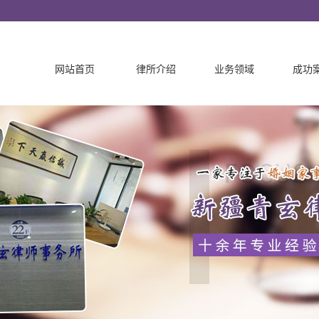
网站首页
律所介绍
业务领域
成功