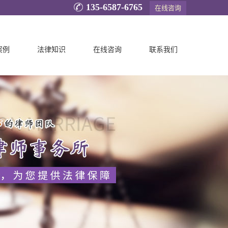
135-6587-6765
在线咨询
案例
法律知识
在线咨询
联系我们