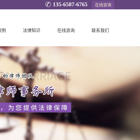
135-6587-6765
在线咨询
案例
法律知识
在线咨询
联系我们