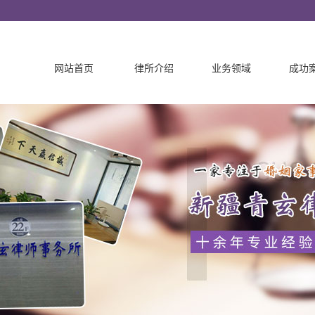
网站首页
律所介绍
业务领域
成功