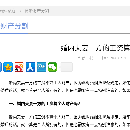
婚姻家庭
>
离婚财产分割
婚财产分割
婚内夫妻一方的工资算
作者：未知 时间：2020-02-2
婚内夫妻一方的工资不算个人财产，因为此时婚姻法18条规定，婚前
是婚后的话，就不算是个人所拥有的，但是也需要有一点特别注意的，如
一、婚内夫妻一方的工资算个人财产吗?
婚内夫妻一方的工资不算个人财产，因为此时婚姻法18条规定，婚前
是婚后的话，就不算是个人所拥有的，但是也需要有一点特别注意的，如