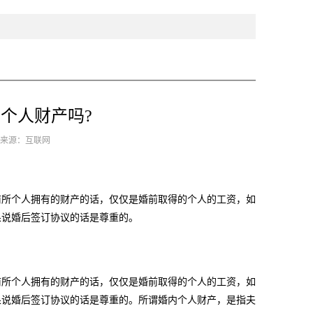
个人财产吗?
1 来源：互联网
所个人拥有的财产的话，仅仅是婚前取得的个人的工资，如
果说婚后签订协议的话是尊重的。
所个人拥有的财产的话，仅仅是婚前取得的个人的工资，如
果说婚后签订协议的话是尊重的。所谓婚内个人财产，是指夫